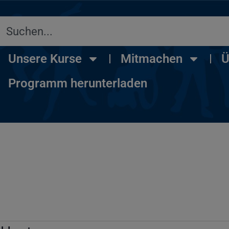
Unsere Kurse
Mitmachen
Ü
Programm herunterladen