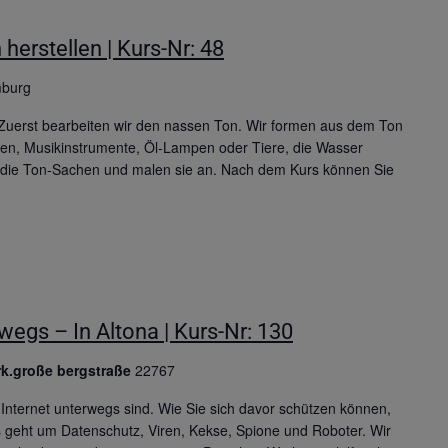
herstellen | Kurs-Nr: 48
mburg
 Zuerst bearbeiten wir den nassen Ton. Wir formen aus dem Ton
ren, Musikinstrumente, Öl-Lampen oder Tiere, die Wasser
r die Ton-Sachen und malen sie an. Nach dem Kurs können Sie
wegs – In Altona | Kurs-Nr: 130
rk.große bergstraße
22767
 Internet unterwegs sind. Wie Sie sich davor schützen können,
 geht um Datenschutz, Viren, Kekse, Spione und Roboter. Wir