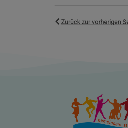
Zurück zur vorherigen S