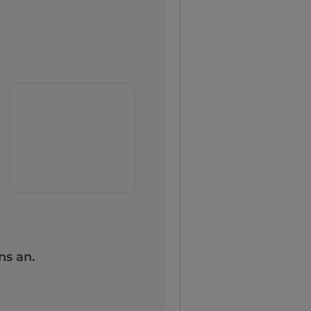
ns an.