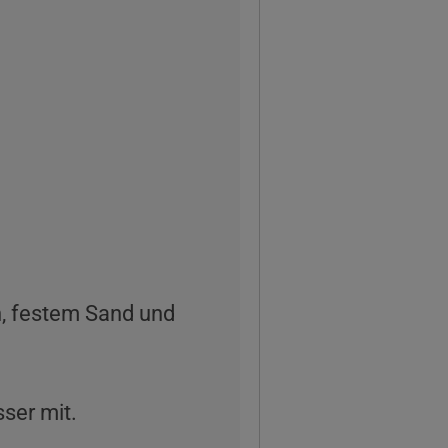
, festem Sand und
ser mit.