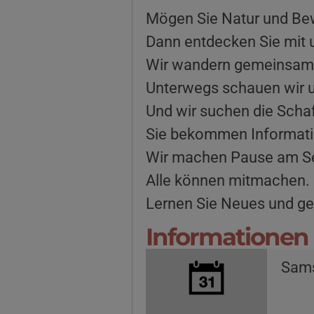
Mögen Sie Natur und Bew
Dann entdecken Sie mit 
Wir wandern gemeinsam 
Unterwegs schauen wir u
Und wir suchen die Scha
Sie bekommen Informati
Wir machen Pause am Se
Alle können mitmachen.
Lernen Sie Neues und gen
Informationen 
Sams