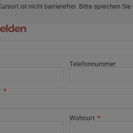
ursort ist nicht barrierefrei. Bitte sprechen Sie
elden
Telefonnummer
r
Wohnort