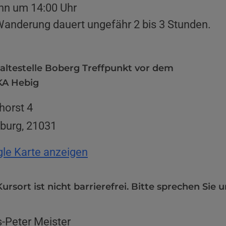
nn um 14:00 Uhr
Wanderung dauert ungefähr 2 bis 3 Stunden.
altestelle Boberg Treffpunkt vor dem
A Hebig
horst 4
burg
,
21031
le Karte anzeigen
ursort ist nicht barrierefrei. Bitte sprechen Sie u
-Peter Meister