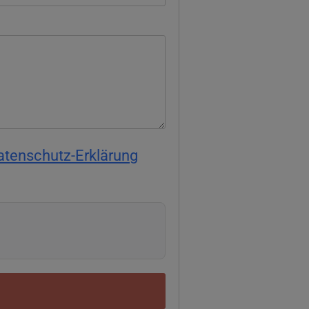
atenschutz-Erklärung