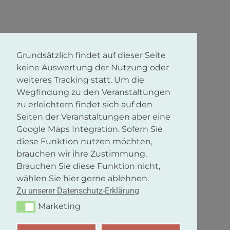
Grundsätzlich findet auf dieser Seite
keine Auswertung der Nutzung oder
weiteres Tracking statt. Um die
Wegfindung zu den Veranstaltungen
zu erleichtern findet sich auf den
Seiten der Veranstaltungen aber eine
Google Maps Integration. Sofern Sie
diese Funktion nutzen möchten,
brauchen wir ihre Zustimmung.
Brauchen Sie diese Funktion nicht,
wählen Sie hier gerne ablehnen.
Zu unserer Datenschutz-Erklärung
Marketing
Marketing