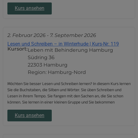
Kurs ansehen
2. Februar 2026
-
7. September 2026
Lesen und Schreiben – in Winterhude | Kurs-Nr: 119
Kursort:
Leben mit Behinderung Hamburg
Südring 36
22303 Hamburg
Region: Hamburg-Nord
Möchten Sie besser Lesen und Schreiben lernen? In diesem Kurs lernen
Sie die Buchstaben, die Silben und Wörter. Sie üben Schreiben und
Lesen in Ihrem Tempo. Sie fangen mit den Sachen an, die Sie schon
können. Sie lernen in einer kleinen Gruppe und Sie bekommen
Kurs ansehen