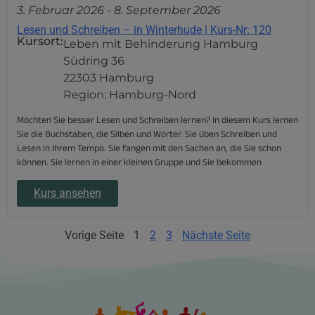
3. Februar 2026
-
8. September 2026
Lesen und Schreiben – in Winterhude | Kurs-Nr: 120
Kursort:
Leben mit Behinderung Hamburg
Südring 36
22303 Hamburg
Region: Hamburg-Nord
Möchten Sie besser Lesen und Schreiben lernen? In diesem Kurs lernen
Sie die Buchstaben, die Silben und Wörter. Sie üben Schreiben und
Lesen in Ihrem Tempo. Sie fangen mit den Sachen an, die Sie schon
können. Sie lernen in einer kleinen Gruppe und Sie bekommen
Kurs ansehen
Vorige Seite
1
2
3
Nächste Seite