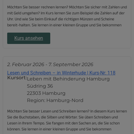
Möchten Sie besser rechnen lernen? Möchten Sie sicher mit Zahlen und
mit Geld umgehen? Im Kurs lernen Sie zum Beispiel die Zahlen auf der
Uhr. Und wie Sie beim Einkauf die richtigen Münzen und Scheine
bereit-halten. Sie lernen in einer kleinen Gruppe und Sie bekommen
Kurs ansehen
2. Februar 2026
-
7. September 2026
Lesen und Schreiben – in Winterhude | Kurs-Nr: 118
Kursort:
Leben mit Behinderung Hamburg
Südring 36
22303 Hamburg
Region: Hamburg-Nord
Möchten Sie besser Lesen und Schreiben lernen? In diesem Kurs lernen
Sie die Buchstaben, die Silben und Wörter. Sie üben Schreiben und
Lesen in Ihrem Tempo. Sie fangen mit den Sachen an, die Sie schon
können. Sie lernen in einer kleinen Gruppe und Sie bekommen