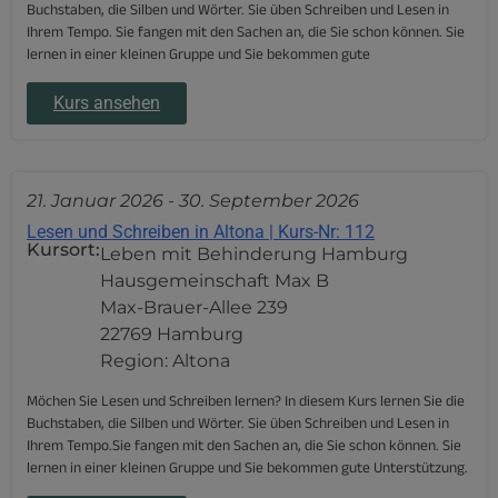
Buchstaben, die Silben und Wörter. Sie üben Schreiben und Lesen in
Ihrem Tempo. Sie fangen mit den Sachen an, die Sie schon können. Sie
lernen in einer kleinen Gruppe und Sie bekommen gute
Kurs ansehen
21. Januar 2026
-
30. September 2026
Lesen und Schreiben in Altona | Kurs-Nr: 112
Kursort:
Leben mit Behinderung Hamburg
Hausgemeinschaft Max B
Max-Brauer-Allee 239
22769 Hamburg
Region: Altona
Möchen Sie Lesen und Schreiben lernen? In diesem Kurs lernen Sie die
Buchstaben, die Silben und Wörter. Sie üben Schreiben und Lesen in
Ihrem Tempo.Sie fangen mit den Sachen an, die Sie schon können. Sie
lernen in einer kleinen Gruppe und Sie bekommen gute Unterstützung.