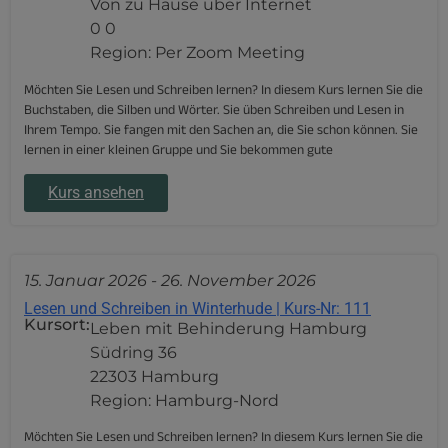
Von zu Hause über Internet
0 0
Region: Per Zoom Meeting
Möchten Sie Lesen und Schreiben lernen? In diesem Kurs lernen Sie die
Buchstaben, die Silben und Wörter. Sie üben Schreiben und Lesen in
Ihrem Tempo. Sie fangen mit den Sachen an, die Sie schon können. Sie
lernen in einer kleinen Gruppe und Sie bekommen gute
Kurs ansehen
15. Januar 2026
-
26. November 2026
Lesen und Schreiben in Winterhude | Kurs-Nr: 111
Kursort:
Leben mit Behinderung Hamburg
Südring 36
22303 Hamburg
Region: Hamburg-Nord
Möchten Sie Lesen und Schreiben lernen? In diesem Kurs lernen Sie die