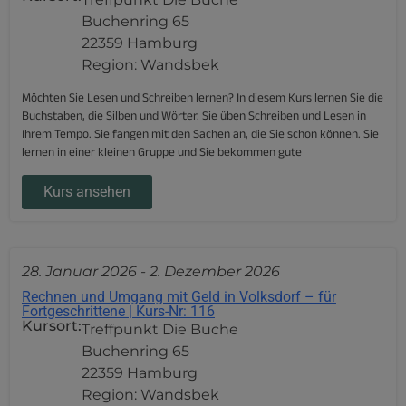
Buchenring 65
22359 Hamburg
Region: Wandsbek
Möchten Sie Lesen und Schreiben lernen? In diesem Kurs lernen Sie die
Buchstaben, die Silben und Wörter. Sie üben Schreiben und Lesen in
Ihrem Tempo. Sie fangen mit den Sachen an, die Sie schon können. Sie
lernen in einer kleinen Gruppe und Sie bekommen gute
Kurs ansehen
28. Januar 2026
-
2. Dezember 2026
Rechnen und Umgang mit Geld in Volksdorf – für
Fortgeschrittene | Kurs-Nr: 116
Kursort:
Treffpunkt Die Buche
Buchenring 65
22359 Hamburg
Region: Wandsbek