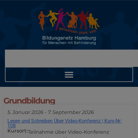
Grundbildung
5. Januar 2026
-
7. September 2026
Lesen und Schreiben Über Video-Konferenz | Kurs-Nr:
108
Kursort:
Teilnahme über Video-Konferenz