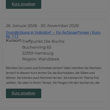
Kurs ansehen
26. Januar 2026
-
30. November 2026
Grundbildung in Volksdorf – für Anfänger*innen | Kurs-
Nr: 113
Kursort:
Treffpunkt Die Buche
Buchenring 65
22359 Hamburg
Region: Wandsbek
Möchten Sie Lesen und Schreiben lernen? Oder möchten Sie Rechnen
lernen? In diesem Kurs lernen Sie die Buchstaben, die Silben und
Wörter. Sie können auch Rechnen lernen. Sie können Ihr Thema frei
wählen. Sie üben in Ihrem Tempo. Sie fangen mit den Sachen an, die
Kurs ansehen