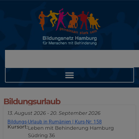
Bildungsurlaub
13. August 2026
-
20. September 2026
Bildungs-Urlaub in Rumänien | Kurs-Nr: 158
Kursort:
Leben mit Behinderung Hamburg
Südring 36