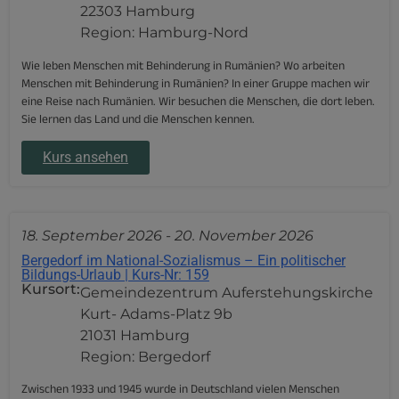
22303 Hamburg
Region: Hamburg-Nord
Wie leben Menschen mit Behinderung in Rumänien? Wo arbeiten
Menschen mit Behinderung in Rumänien? In einer Gruppe machen wir
eine Reise nach Rumänien. Wir besuchen die Menschen, die dort leben.
Sie lernen das Land und die Menschen kennen.
Kurs ansehen
18. September 2026
-
20. November 2026
Bergedorf im National-Sozialismus – Ein politischer
Bildungs-Urlaub | Kurs-Nr: 159
Kursort:
Gemeindezentrum Auferstehungskirche
Kurt- Adams-Platz 9b
21031 Hamburg
Region: Bergedorf
Zwischen 1933 und 1945 wurde in Deutschland vielen Menschen