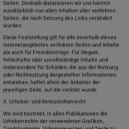
Seiten. Deshalb distanzieren wir uns hiermit
ausdrücklich von allen Inhalten aller verlinkten
Seiten, die nach Setzung des Links verändert
wurden.
Diese Feststellung gilt für alle innerhalb dieses
Internetangebotes verlinkten Seiten und Inhalte
als auch für Fremdeinträge. Für illegale,
fehlerhafte oder unvollständige Inhalte und
insbesondere für Schäden, die aus der Nutzung
oder Nichtnutzung dargestellter Informationen
entstehen, haftet allein der Anbieter der
jeweiligen Seite, auf die verlinkt wurde.
3. Urheber- und Kennzeichenrecht
Wir sind bestrebt, in allen Publikationen die
Urheberrechte der verwendeten Grafiken,
Tondokumente, Videosequenzen und Texte zu