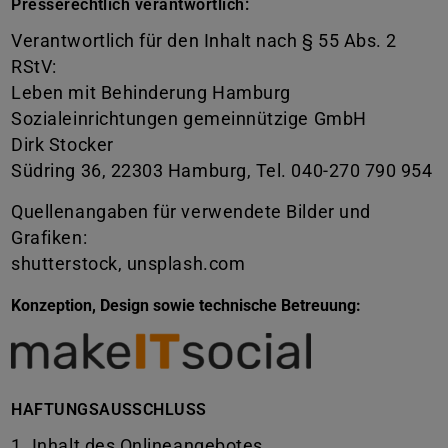
Presserechtlich verantwortlich:
Verantwortlich für den Inhalt nach § 55 Abs. 2
RStV:
Leben mit Behinderung Hamburg
Sozialeinrichtungen gemeinnützige GmbH
Dirk Stocker
Südring 36, 22303 Hamburg, Tel. 040-270 790 954
Quellenangaben für verwendete Bilder und
Grafiken:
shutterstock, unsplash.com
Konzeption, Design sowie technische Betreuung:
HAFTUNGSAUSSCHLUSS
1. Inhalt des Onlineangebotes