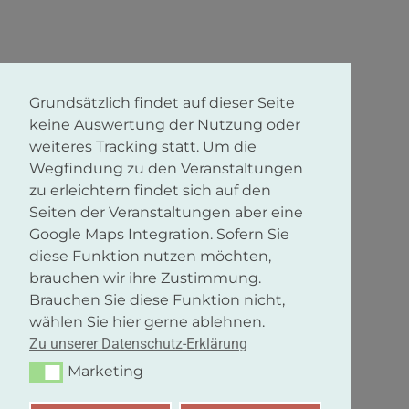
Grundsätzlich findet auf dieser Seite
keine Auswertung der Nutzung oder
weiteres Tracking statt. Um die
Wegfindung zu den Veranstaltungen
zu erleichtern findet sich auf den
Seiten der Veranstaltungen aber eine
Google Maps Integration. Sofern Sie
diese Funktion nutzen möchten,
brauchen wir ihre Zustimmung.
Brauchen Sie diese Funktion nicht,
wählen Sie hier gerne ablehnen.
Zu unserer Datenschutz-Erklärung
Marketing
Marketing