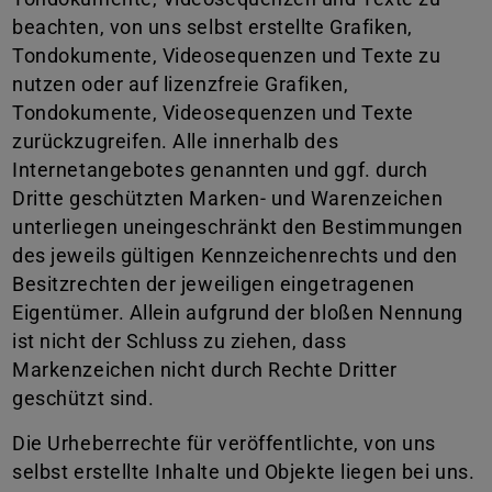
beachten, von uns selbst erstellte Grafiken,
Tondokumente, Videosequenzen und Texte zu
nutzen oder auf lizenzfreie Grafiken,
Tondokumente, Videosequenzen und Texte
zurückzugreifen. Alle innerhalb des
Internetangebotes genannten und ggf. durch
Dritte geschützten Marken- und Warenzeichen
unterliegen uneingeschränkt den Bestimmungen
des jeweils gültigen Kennzeichenrechts und den
Besitzrechten der jeweiligen eingetragenen
Eigentümer. Allein aufgrund der bloßen Nennung
ist nicht der Schluss zu ziehen, dass
Markenzeichen nicht durch Rechte Dritter
geschützt sind.
Die Urheberrechte für veröffentlichte, von uns
selbst erstellte Inhalte und Objekte liegen bei uns.