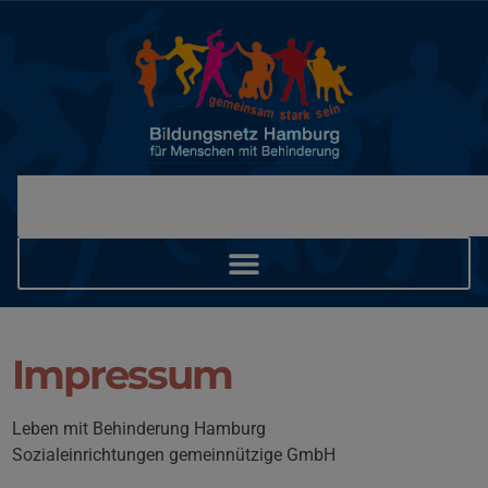
Impressum
Leben mit Behinderung Hamburg
Sozialeinrichtungen gemeinnützige GmbH