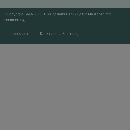
© Copyright 1998-2025 | Bildungsnetz Hamburg für Menschen mit
Behinderung
Impressum
Datenschutz-Erklärung