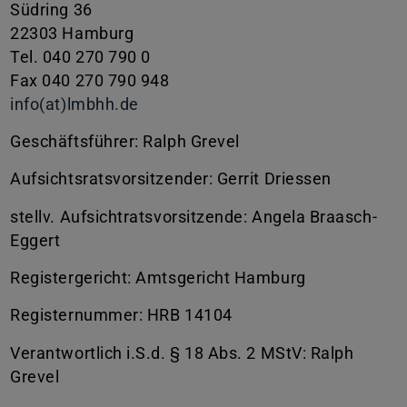
Südring 36
22303 Hamburg
Tel. 040 270 790 0
Fax 040 270 790 948
info(at)lmbhh.de
Geschäftsführer: Ralph Grevel
Aufsichtsratsvorsitzender: Gerrit Driessen
stellv. Aufsichtratsvorsitzende: Angela Braasch-
Eggert
Registergericht: Amtsgericht Hamburg
Registernummer: HRB 14104
Verantwortlich i.S.d. § 18 Abs. 2 MStV: Ralph
Grevel