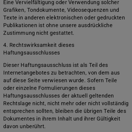
Eine Vervielfältigung oder Verwendung solcher
Grafiken, Tondokumente, Videosequenzen und
Texte in anderen elektronischen oder gedruckten
Publikationen ist ohne unsere ausdrückliche
Zustimmung nicht gestattet.
4. Rechtswirksamkeit dieses
Haftungsausschlusses
Dieser Haftungsausschluss ist als Teil des
Internetangebotes zu betrachten, von dem aus
auf diese Seite verwiesen wurde. Sofern Teile
oder einzelne Formulierungen dieses
Haftungsausschlusses der aktuell geltenden
Rechtslage nicht, nicht mehr oder nicht vollständig
entsprechen sollten, bleiben die übrigen Teile des
Dokumentes in ihrem Inhalt und ihrer Gültigkeit
davon unberührt.