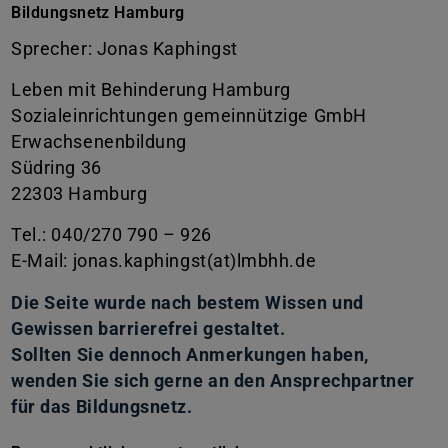
Bildungsnetz Hamburg
Sprecher: Jonas Kaphingst
Leben mit Behinderung Hamburg
Sozialeinrichtungen gemeinnützige GmbH
Erwachsenenbildung
Südring 36
22303 Hamburg
Tel.: 040/270 790 – 926
E-Mail: jonas.kaphingst(at)lmbhh.de
Die Seite wurde nach bestem Wissen und
Gewissen barrierefrei gestaltet.
Sollten Sie dennoch Anmerkungen haben,
wenden Sie sich gerne an den Ansprechpartner
für das Bildungsnetz.