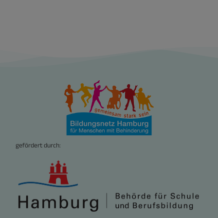
gefördert durch: