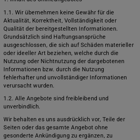
1.1. Wir übernehmen keine Gewähr für die
Aktualität, Korrektheit, Vollständigkeit oder
Qualität der bereitgestellten Informationen.
Grundsätzlich sind Haftungsansprüche
ausgeschlossen, die sich auf Schäden materieller
oder ideeller Art beziehen, welche durch die
Nutzung oder Nichtnutzung der dargebotenen
Informationen bzw. durch die Nutzung
fehlerhafter und unvollständiger Informationen
verursacht wurden.
1.2. Alle Angebote sind freibleibend und
unverbindlich.
Wir behalten es uns ausdrücklich vor, Teile der
Seiten oder das gesamte Angebot ohne
gesonderte Ankündigung zu ergänzen, zu