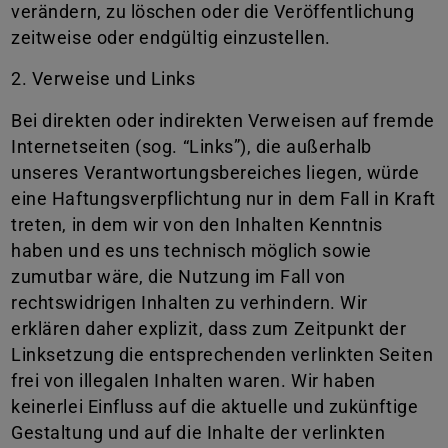
verändern, zu löschen oder die Veröffentlichung
zeitweise oder endgültig einzustellen.
2. Verweise und Links
Bei direkten oder indirekten Verweisen auf fremde
Internetseiten (sog. “Links”), die außerhalb
unseres Verantwortungsbereiches liegen, würde
eine Haftungsverpflichtung nur in dem Fall in Kraft
treten, in dem wir von den Inhalten Kenntnis
haben und es uns technisch möglich sowie
zumutbar wäre, die Nutzung im Fall von
rechtswidrigen Inhalten zu verhindern. Wir
erklären daher explizit, dass zum Zeitpunkt der
Linksetzung die entsprechenden verlinkten Seiten
frei von illegalen Inhalten waren. Wir haben
keinerlei Einfluss auf die aktuelle und zukünftige
Gestaltung und auf die Inhalte der verlinkten