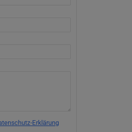
atenschutz-Erklärung