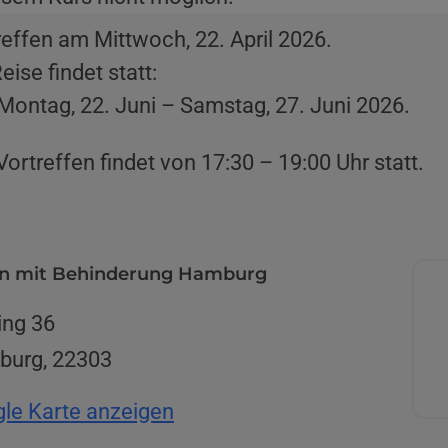
reffen am Mittwoch, 22. April 2026.
eise findet statt:
Montag, 22. Juni – Samstag, 27. Juni 2026.
Vortreffen findet von 17:30 – 19:00 Uhr statt.
n mit Behinderung Hamburg
ing 36
burg
,
22303
le Karte anzeigen