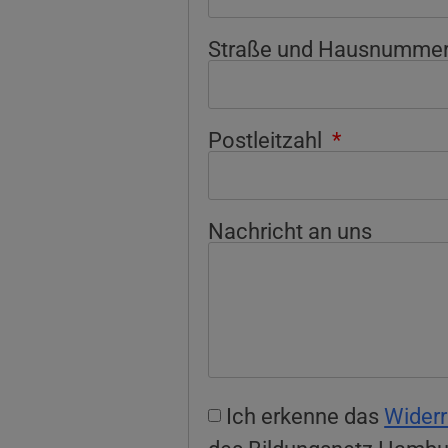
Straße und Hausnumme
Postleitzahl
Nachricht an uns
Ich erkenne das
Widerr