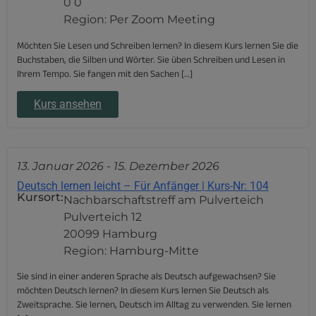
0 0
Region: Per Zoom Meeting
Möchten Sie Lesen und Schreiben lernen? In diesem Kurs lernen Sie die
Buchstaben, die Silben und Wörter. Sie üben Schreiben und Lesen in
Ihrem Tempo. Sie fangen mit den Sachen […]
Kurs ansehen
13. Januar 2026
-
15. Dezember 2026
Deutsch lernen leicht – Für Anfänger | Kurs-Nr: 104
Kursort:
Nachbarschaftstreff am Pulverteich
Pulverteich 12
20099 Hamburg
Region: Hamburg-Mitte
Sie sind in einer anderen Sprache als Deutsch aufgewachsen? Sie
möchten Deutsch lernen? In diesem Kurs lernen Sie Deutsch als
Zweitsprache. Sie lernen, Deutsch im Alltag zu verwenden. Sie lernen