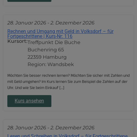
28. Januar 2026
-
2. Dezember 2026
Rechnen und Umgang mit Geld in Volksdorf – für
Fortgeschrittene | Kurs-Nr: 116
Kursort:
Treffpunkt Die Buche
Buchenring 65
22359 Hamburg
Region: Wandsbek
Möchten Sie besser rechnen lernen? Möchten Sie sicher mit Zahlen und
mit Geld umgehen? Im Kurs lernen Sie zum Beispiel die Zahlen auf der
Uhr. Und wie Sie beim Einkauf […]
Kurs ansehen
28. Januar 2026
-
2. Dezember 2026
Lesen und Schreiben in Volksdorf – für Fortgeschrittene