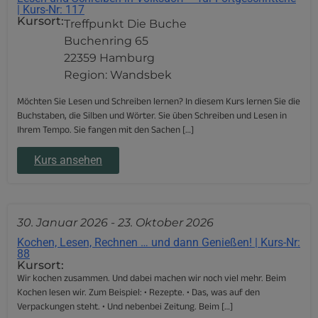
| Kurs-Nr: 117
Kursort:
Treffpunkt Die Buche
Buchenring 65
22359 Hamburg
Region: Wandsbek
Möchten Sie Lesen und Schreiben lernen? In diesem Kurs lernen Sie die
Buchstaben, die Silben und Wörter. Sie üben Schreiben und Lesen in
Ihrem Tempo. Sie fangen mit den Sachen […]
Kurs ansehen
30. Januar 2026
-
23. Oktober 2026
Kochen, Lesen, Rechnen … und dann Genießen! | Kurs-Nr:
88
Kursort:
Wir kochen zusammen. Und dabei machen wir noch viel mehr. Beim
Kochen lesen wir. Zum Beispiel: • Rezepte. • Das, was auf den
Verpackungen steht. • Und nebenbei Zeitung. Beim […]