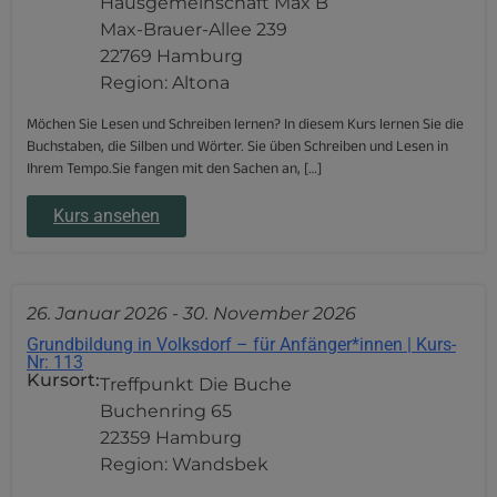
Hausgemeinschaft Max B
Max-Brauer-Allee 239
22769 Hamburg
Region: Altona
Möchen Sie Lesen und Schreiben lernen? In diesem Kurs lernen Sie die
Buchstaben, die Silben und Wörter. Sie üben Schreiben und Lesen in
Ihrem Tempo.Sie fangen mit den Sachen an, […]
Kurs ansehen
26. Januar 2026
-
30. November 2026
Grundbildung in Volksdorf – für Anfänger*innen | Kurs-
Nr: 113
Kursort:
Treffpunkt Die Buche
Buchenring 65
22359 Hamburg
Region: Wandsbek