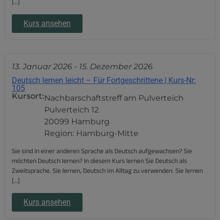
[…]
Kurs ansehen
13. Januar 2026
-
15. Dezember 2026
Deutsch lernen leicht – Für Fortgeschrittene | Kurs-Nr:
105
Kursort:
Nachbarschaftstreff am Pulverteich
Pulverteich 12
20099 Hamburg
Region: Hamburg-Mitte
Sie sind in einer anderen Sprache als Deutsch aufgewachsen? Sie
möchten Deutsch lernen? In diesem Kurs lernen Sie Deutsch als
Zweitsprache. Sie lernen, Deutsch im Alltag zu verwenden. Sie lernen
[…]
Kurs ansehen