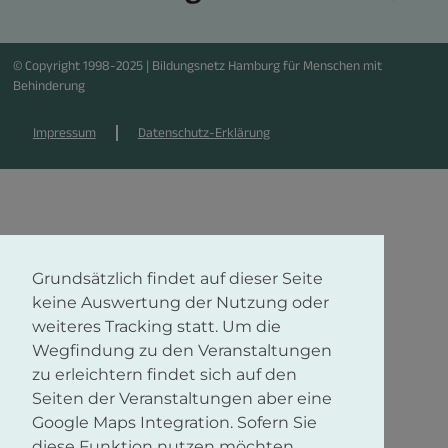
© Copyright 1998-2025 | Bildungsnetz Hamburg für Menschen mit
Behinderung
Impressum
Datenschutz-Erklärung
Grundsätzlich findet auf dieser Seite
keine Auswertung der Nutzung oder
weiteres Tracking statt. Um die
Wegfindung zu den Veranstaltungen
zu erleichtern findet sich auf den
Seiten der Veranstaltungen aber eine
Google Maps Integration. Sofern Sie
diese Funktion nutzen möchten,