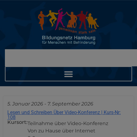
5. Januar 2026
-
7. September 2026
Lesen und Schreiben Über Video-Konferenz | Kurs-Nr:
108
Kursort:
Teilnahme über Video-Konferenz
Von zu Hause über Internet