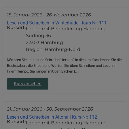
15. Januar 2026
-
26. November 2026
Lesen und Schreiben in Winterhude | Kurs-Nr: 111
Kursort:
Leben mit Behinderung Hamburg
Südring 36
22303 Hamburg
Region: Hamburg-Nord
Möchten Sie Lesen und Schreiben lernen? In diesem Kurs lernen Sie die
Buchstaben, die Silben und Wörter. Sie üben Schreiben und Lesen in
Ihrem Tempo. Sie fangen mit den Sachen […]
Kurs ansehen
21. Januar 2026
-
30. September 2026
Lesen und Schreiben in Altona | Kurs-Nr: 112
Kursort:
Leben mit Behinderung Hamburg