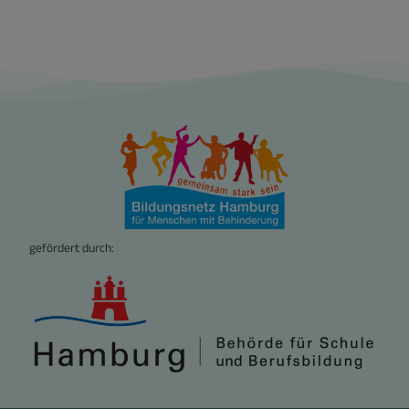
gefördert durch: