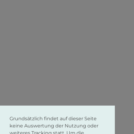
Grundsätzlich findet auf dieser Seite
keine Auswertung der Nutzung oder
weiteres Tracking statt. Um die