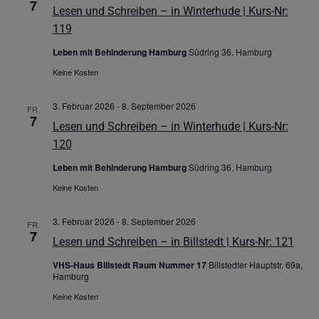
7
Lesen und Schreiben – in Winterhude | Kurs-Nr:
119
Leben mit Behinderung Hamburg
Südring 36, Hamburg
Keine Kosten
3. Februar 2026
-
8. September 2026
FR.
7
Lesen und Schreiben – in Winterhude | Kurs-Nr:
120
Leben mit Behinderung Hamburg
Südring 36, Hamburg
Keine Kosten
3. Februar 2026
-
8. September 2026
FR.
7
Lesen und Schreiben – in Billstedt | Kurs-Nr: 121
VHS-Haus Billstedt Raum Nummer 17
Billstedter Hauptstr. 69a,
Hamburg
Keine Kosten