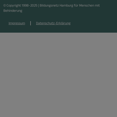
© Copyright 1998-2025 | Bildungsnetz Hamburg für Menschen mit
Behinderung
Impressum
Datenschutz-Erklärung