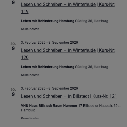
9
Lesen und Schreiben – in Winterhude | Kurs-Nr:
119
Leben mit Behinderung Hamburg
Südring 36, Hamburg
Keine Kosten
3. Februar 2026
-
8. September 2026
SO.
9
Lesen und Schreiben – in Winterhude | Kurs-Nr:
120
Leben mit Behinderung Hamburg
Südring 36, Hamburg
Keine Kosten
3. Februar 2026
-
8. September 2026
SO.
9
Lesen und Schreiben – in Billstedt | Kurs-Nr: 121
VHS-Haus Billstedt Raum Nummer 17
Billstedter Hauptstr. 69a,
Hamburg
Keine Kosten