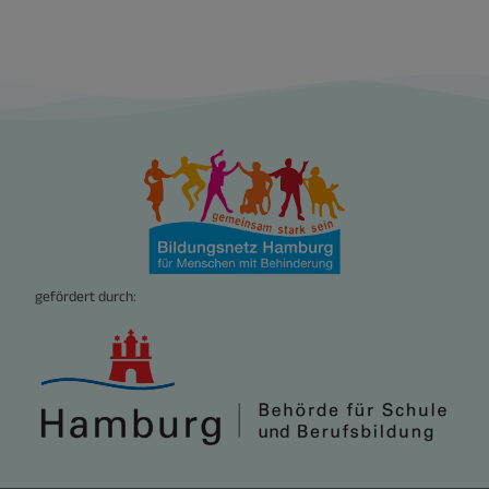
gefördert durch: