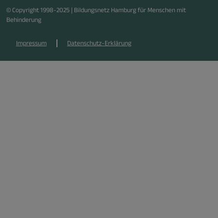
© Copyright 1998-2025 | Bildungsnetz Hamburg für Menschen mit
Behinderung
Impressum
Datenschutz-Erklärung