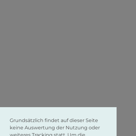
Grundsätzlich findet auf dieser Seite
keine Auswertung der Nutzung oder
weiteres Tracking statt. Um die