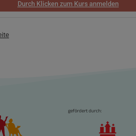
Durch Klicken zum Kurs anmelden
eite
gefördert durch: