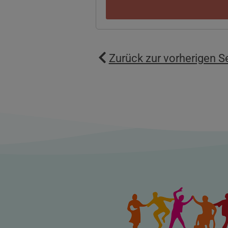
Zurück zur vorherigen S