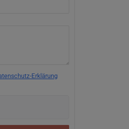
atenschutz-Erklärung