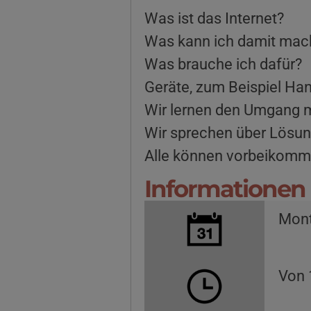
Was ist das Internet?
Was kann ich damit mac
Was brauche ich dafür?
Geräte, zum Beispiel Ha
Wir lernen den Umgang m
Wir sprechen über Lösun
Alle können vorbeikomm
Informationen 
Mont
Von 