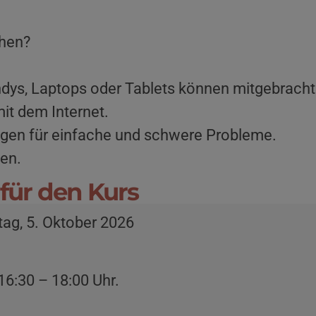
hen?
ndys, Laptops oder Tablets können mitgebrach
it dem Internet.
gen für einfache und schwere Probleme.
en.
für den Kurs
ag, 5. Oktober 2026
16:30 – 18:00 Uhr.