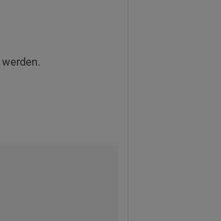
t werden.