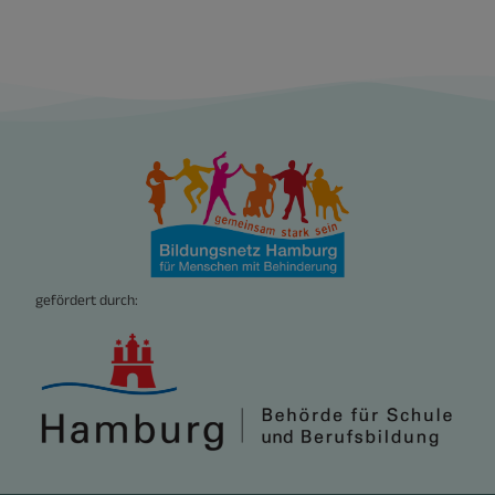
gefördert durch: