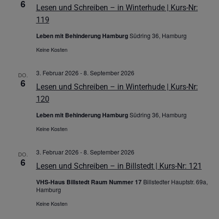
6
Lesen und Schreiben – in Winterhude | Kurs-Nr:
119
Leben mit Behinderung Hamburg
Südring 36, Hamburg
Keine Kosten
3. Februar 2026
-
8. September 2026
DO.
6
Lesen und Schreiben – in Winterhude | Kurs-Nr:
120
Leben mit Behinderung Hamburg
Südring 36, Hamburg
Keine Kosten
3. Februar 2026
-
8. September 2026
DO.
6
Lesen und Schreiben – in Billstedt | Kurs-Nr: 121
VHS-Haus Billstedt Raum Nummer 17
Billstedter Hauptstr. 69a,
Hamburg
Keine Kosten