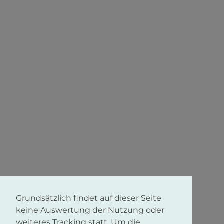
Grundsätzlich findet auf dieser Seite
keine Auswertung der Nutzung oder
weiteres Tracking statt. Um die