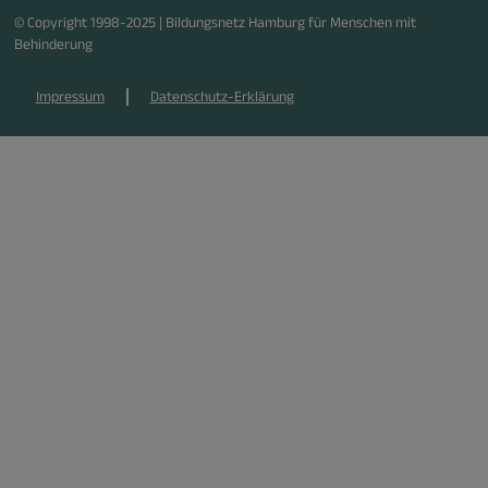
© Copyright 1998-2025 | Bildungsnetz Hamburg für Menschen mit
Behinderung
Impressum
Datenschutz-Erklärung