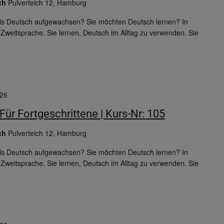
ich
Pulverteich 12, Hamburg
 als Deutsch aufgewachsen? Sie möchten Deutsch lernen? In
Zweitsprache. Sie lernen, Deutsch im Alltag zu verwenden. Sie
026
Für Fortgeschrittene | Kurs-Nr: 105
ich
Pulverteich 12, Hamburg
 als Deutsch aufgewachsen? Sie möchten Deutsch lernen? In
Zweitsprache. Sie lernen, Deutsch im Alltag zu verwenden. Sie