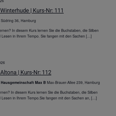
026
Winterhude | Kurs-Nr: 111
g
Südring 36, Hamburg
rnen? In diesem Kurs lernen Sie die Buchstaben, die Silben
d Lesen in Ihrem Tempo. Sie fangen mit den Sachen […]
026
Altona | Kurs-Nr: 112
g Hausgemeinschaft Max B
Max-Brauer-Allee 239, Hamburg
nen? In diesem Kurs lernen Sie die Buchstaben, die Silben
d Lesen in Ihrem Tempo.Sie fangen mit den Sachen an, […]