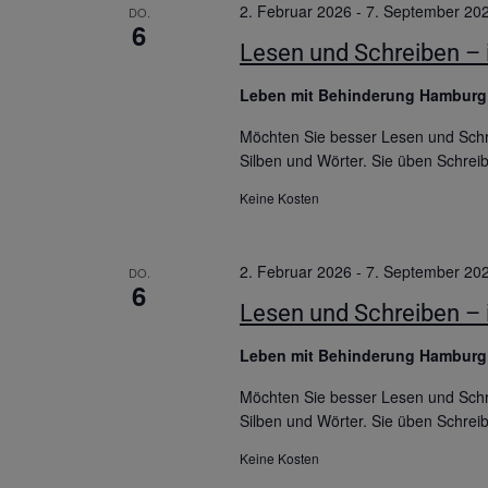
2. Februar 2026
-
7. September 20
DO.
6
Lesen und Schreiben – i
Leben mit Behinderung Hambur
Möchten Sie besser Lesen und Schre
Silben und Wörter. Sie üben Schrei
Keine Kosten
2. Februar 2026
-
7. September 20
DO.
6
Lesen und Schreiben – i
Leben mit Behinderung Hambur
Möchten Sie besser Lesen und Schre
Silben und Wörter. Sie üben Schrei
Keine Kosten