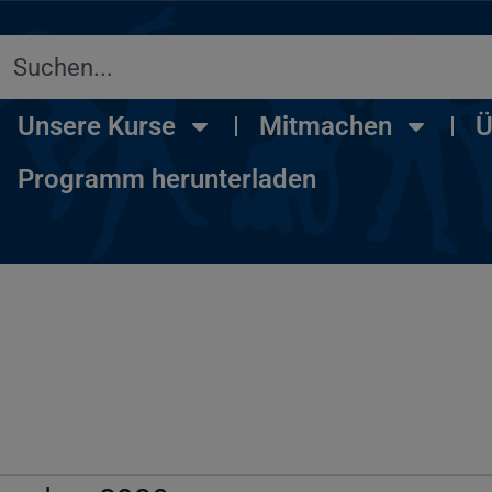
Unsere Kurse
Mitmachen
Ü
Programm herunterladen