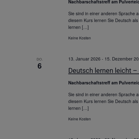
Nachbarschaftstreff am Pulverte
Sie sind in einer anderen Sprache
diesem Kurs lernen Sie Deutsch als 
lernen […]
Keine Kosten
13. Januar 2026
-
15. Dezember 2
DO.
6
Deutsch lernen leicht – 
Nachbarschaftstreff am Pulverte
Sie sind in einer anderen Sprache
diesem Kurs lernen Sie Deutsch als 
lernen […]
Keine Kosten