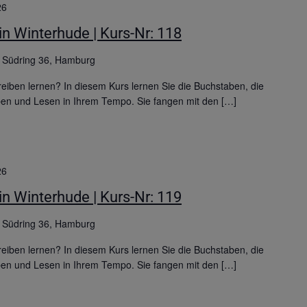
26
n Winterhude | Kurs-Nr: 118
g
Südring 36, Hamburg
iben lernen? In diesem Kurs lernen Sie die Buchstaben, die
ben und Lesen in Ihrem Tempo. Sie fangen mit den […]
26
n Winterhude | Kurs-Nr: 119
g
Südring 36, Hamburg
iben lernen? In diesem Kurs lernen Sie die Buchstaben, die
ben und Lesen in Ihrem Tempo. Sie fangen mit den […]