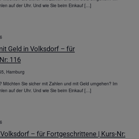
hlen auf der Uhr. Und wie Sie beim Einkauf […]
6
 Geld in Volksdorf – für
-Nr: 116
65, Hamburg
? Möchten Sie sicher mit Zahlen und mit Geld umgehen? Im
hlen auf der Uhr. Und wie Sie beim Einkauf […]
6
Volksdorf – für Fortgeschrittene | Kurs-Nr: