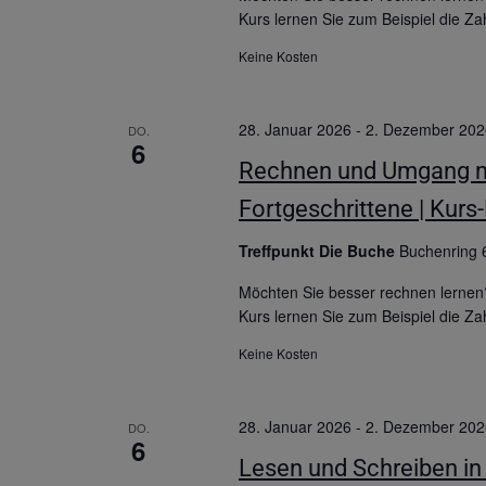
Kurs lernen Sie zum Beispiel die Za
Keine Kosten
28. Januar 2026
-
2. Dezember 202
DO.
6
Rechnen und Umgang mit
Fortgeschrittene | Kurs
Treffpunkt Die Buche
Buchenring 
Möchten Sie besser rechnen lernen
Kurs lernen Sie zum Beispiel die Za
Keine Kosten
28. Januar 2026
-
2. Dezember 202
DO.
6
Lesen und Schreiben in 