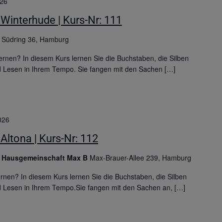
026
Winterhude | Kurs-Nr: 111
g
Südring 36, Hamburg
rnen? In diesem Kurs lernen Sie die Buchstaben, die Silben
d Lesen in Ihrem Tempo. Sie fangen mit den Sachen […]
026
Altona | Kurs-Nr: 112
g Hausgemeinschaft Max B
Max-Brauer-Allee 239, Hamburg
nen? In diesem Kurs lernen Sie die Buchstaben, die Silben
d Lesen in Ihrem Tempo.Sie fangen mit den Sachen an, […]