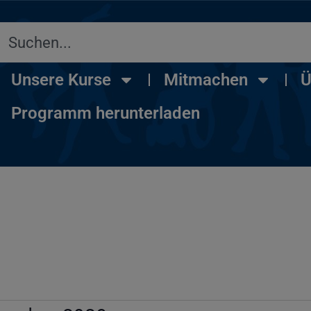
Unsere Kurse
Mitmachen
Ü
Programm herunterladen