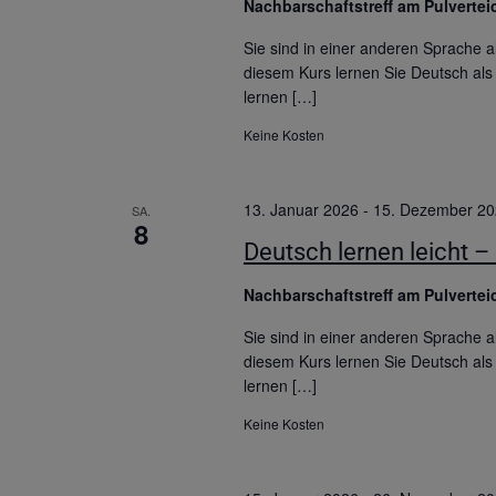
Nachbarschaftstreff am Pulverte
Sie sind in einer anderen Sprache
diesem Kurs lernen Sie Deutsch als 
lernen […]
Keine Kosten
13. Januar 2026
-
15. Dezember 2
SA.
8
Deutsch lernen leicht – 
Nachbarschaftstreff am Pulverte
Sie sind in einer anderen Sprache
diesem Kurs lernen Sie Deutsch als 
lernen […]
Keine Kosten