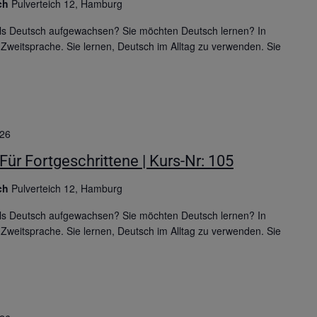
ich
Pulverteich 12, Hamburg
 als Deutsch aufgewachsen? Sie möchten Deutsch lernen? In
Zweitsprache. Sie lernen, Deutsch im Alltag zu verwenden. Sie
026
Für Fortgeschrittene | Kurs-Nr: 105
ich
Pulverteich 12, Hamburg
 als Deutsch aufgewachsen? Sie möchten Deutsch lernen? In
Zweitsprache. Sie lernen, Deutsch im Alltag zu verwenden. Sie