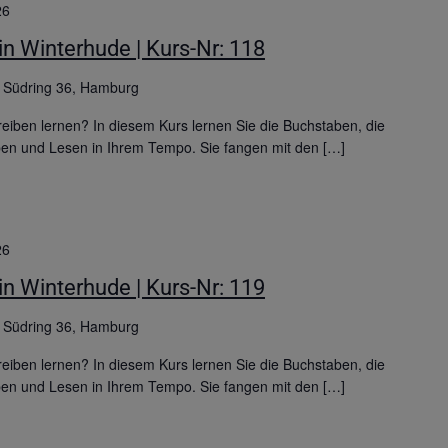
26
n Winterhude | Kurs-Nr: 118
g
Südring 36, Hamburg
iben lernen? In diesem Kurs lernen Sie die Buchstaben, die
ben und Lesen in Ihrem Tempo. Sie fangen mit den […]
26
n Winterhude | Kurs-Nr: 119
g
Südring 36, Hamburg
iben lernen? In diesem Kurs lernen Sie die Buchstaben, die
ben und Lesen in Ihrem Tempo. Sie fangen mit den […]