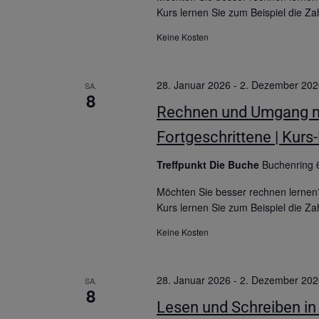
Kurs lernen Sie zum Beispiel die Za
Keine Kosten
28. Januar 2026
-
2. Dezember 202
SA.
8
Rechnen und Umgang mit
Fortgeschrittene | Kurs
Treffpunkt Die Buche
Buchenring 
Möchten Sie besser rechnen lernen
Kurs lernen Sie zum Beispiel die Za
Keine Kosten
28. Januar 2026
-
2. Dezember 202
SA.
8
Lesen und Schreiben in 