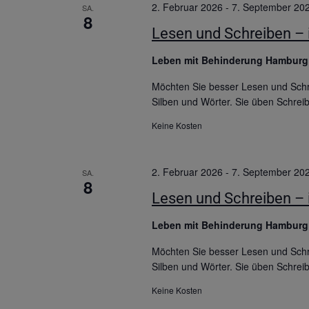
2. Februar 2026
-
7. September 20
SA.
8
Lesen und Schreiben – i
Leben mit Behinderung Hambur
Möchten Sie besser Lesen und Schre
Silben und Wörter. Sie üben Schrei
Keine Kosten
2. Februar 2026
-
7. September 20
SA.
8
Lesen und Schreiben – i
Leben mit Behinderung Hambur
Möchten Sie besser Lesen und Schre
Silben und Wörter. Sie üben Schrei
Keine Kosten