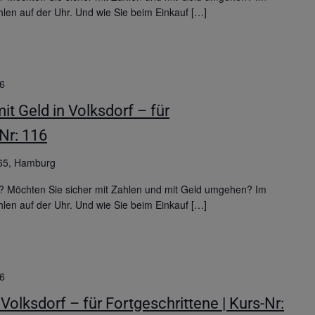
hlen auf der Uhr. Und wie Sie beim Einkauf […]
6
 Geld in Volksdorf – für
-Nr: 116
65, Hamburg
? Möchten Sie sicher mit Zahlen und mit Geld umgehen? Im
hlen auf der Uhr. Und wie Sie beim Einkauf […]
6
Volksdorf – für Fortgeschrittene | Kurs-Nr: