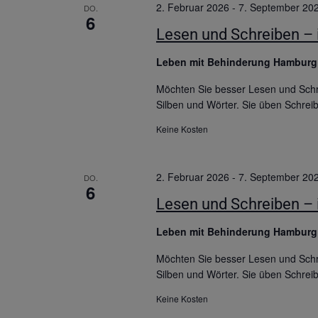
2. Februar 2026
-
7. September 20
DO.
6
Lesen und Schreiben – i
Leben mit Behinderung Hambur
Möchten Sie besser Lesen und Schre
Silben und Wörter. Sie üben Schrei
Keine Kosten
2. Februar 2026
-
7. September 20
DO.
6
Lesen und Schreiben – i
Leben mit Behinderung Hambur
Möchten Sie besser Lesen und Schre
Silben und Wörter. Sie üben Schrei
Keine Kosten