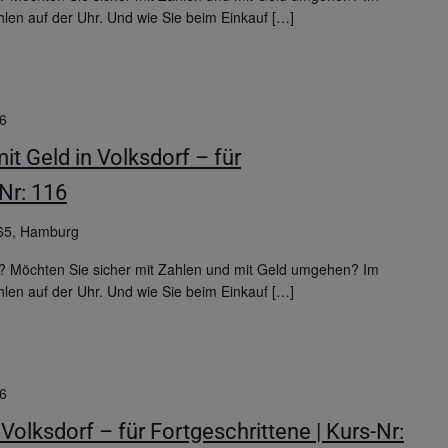
hlen auf der Uhr. Und wie Sie beim Einkauf […]
6
 Geld in Volksdorf – für
-Nr: 116
65, Hamburg
? Möchten Sie sicher mit Zahlen und mit Geld umgehen? Im
hlen auf der Uhr. Und wie Sie beim Einkauf […]
6
Volksdorf – für Fortgeschrittene | Kurs-Nr: