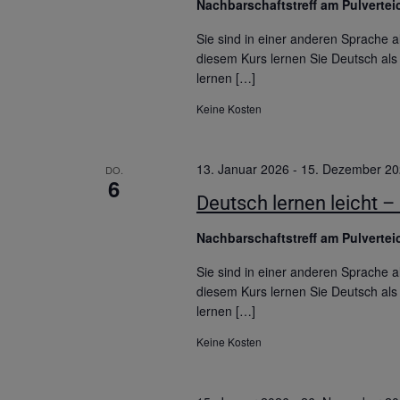
Nachbarschaftstreff am Pulverte
Sie sind in einer anderen Sprache
diesem Kurs lernen Sie Deutsch als 
lernen […]
Keine Kosten
13. Januar 2026
-
15. Dezember 2
DO.
6
Deutsch lernen leicht – 
Nachbarschaftstreff am Pulverte
Sie sind in einer anderen Sprache
diesem Kurs lernen Sie Deutsch als 
lernen […]
Keine Kosten