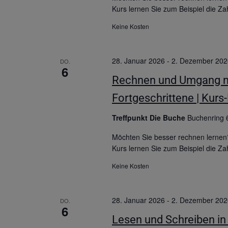
Kurs lernen Sie zum Beispiel die Za
Keine Kosten
28. Januar 2026
-
2. Dezember 202
DO.
6
Rechnen und Umgang mit
Fortgeschrittene | Kurs
Treffpunkt Die Buche
Buchenring 
Möchten Sie besser rechnen lernen
Kurs lernen Sie zum Beispiel die Za
Keine Kosten
28. Januar 2026
-
2. Dezember 202
DO.
6
Lesen und Schreiben in 