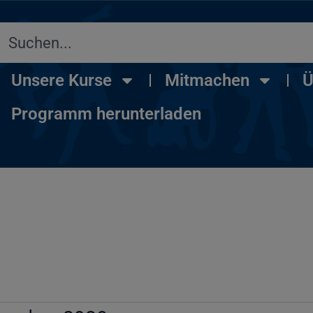
Unsere Kurse
Mitmachen
Ü
Programm herunterladen