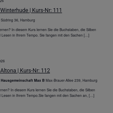
026
Winterhude | Kurs-Nr: 111
g
Südring 36, Hamburg
rnen? In diesem Kurs lernen Sie die Buchstaben, die Silben
d Lesen in Ihrem Tempo. Sie fangen mit den Sachen […]
026
Altona | Kurs-Nr: 112
g Hausgemeinschaft Max B
Max-Brauer-Allee 239, Hamburg
nen? In diesem Kurs lernen Sie die Buchstaben, die Silben
d Lesen in Ihrem Tempo.Sie fangen mit den Sachen an, […]