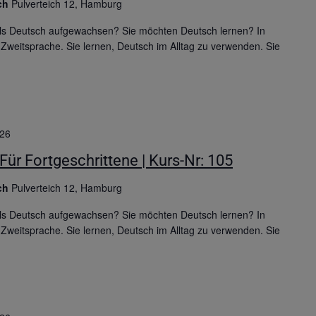
ich
Pulverteich 12, Hamburg
 als Deutsch aufgewachsen? Sie möchten Deutsch lernen? In
Zweitsprache. Sie lernen, Deutsch im Alltag zu verwenden. Sie
026
Für Fortgeschrittene | Kurs-Nr: 105
ich
Pulverteich 12, Hamburg
 als Deutsch aufgewachsen? Sie möchten Deutsch lernen? In
Zweitsprache. Sie lernen, Deutsch im Alltag zu verwenden. Sie