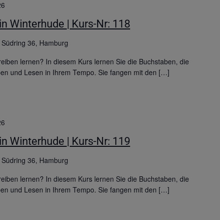
26
n Winterhude | Kurs-Nr: 118
g
Südring 36, Hamburg
iben lernen? In diesem Kurs lernen Sie die Buchstaben, die
ben und Lesen in Ihrem Tempo. Sie fangen mit den […]
26
n Winterhude | Kurs-Nr: 119
g
Südring 36, Hamburg
iben lernen? In diesem Kurs lernen Sie die Buchstaben, die
ben und Lesen in Ihrem Tempo. Sie fangen mit den […]