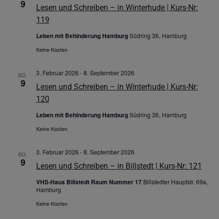
9
Lesen und Schreiben – in Winterhude | Kurs-Nr:
119
Leben mit Behinderung Hamburg
Südring 36, Hamburg
Keine Kosten
3. Februar 2026
-
8. September 2026
SO.
9
Lesen und Schreiben – in Winterhude | Kurs-Nr:
120
Leben mit Behinderung Hamburg
Südring 36, Hamburg
Keine Kosten
3. Februar 2026
-
8. September 2026
SO.
9
Lesen und Schreiben – in Billstedt | Kurs-Nr: 121
VHS-Haus Billstedt Raum Nummer 17
Billstedter Hauptstr. 69a,
Hamburg
Keine Kosten