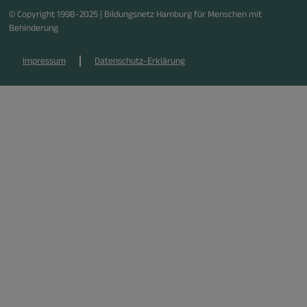
© Copyright 1998-2025 | Bildungsnetz Hamburg für Menschen mit
Behinderung
Impressum
Datenschutz-Erklärung