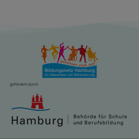
gefördert durch: