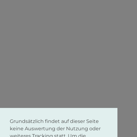
Grundsätzlich findet auf dieser Seite
keine Auswertung der Nutzung oder
weiteres Tracking statt. Um die