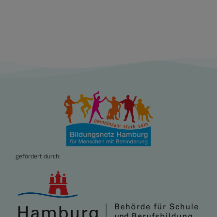
gefördert durch: