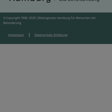
© Copyright 1998-2025 | Bildungsnetz Hamburg für Menschen mit
Behinderung
Impressum
Datenschutz-Erklärung