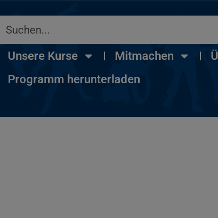
Unsere Kurse
Mitmachen
Ü
Programm herunterladen