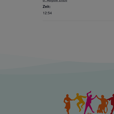
Zeit:
12:54