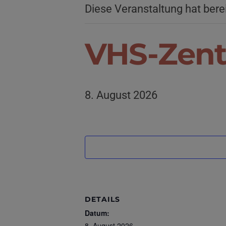
Diese Veranstaltung hat bere
VHS-Zent
8. August 2026
DETAILS
Datum:
8. August 2026