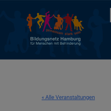
« Alle Veranstaltungen