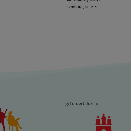
Hamburg
,
20095
gefördert durch: