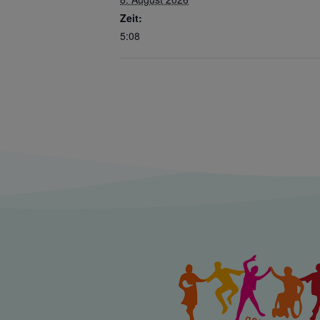
Zeit:
5:08