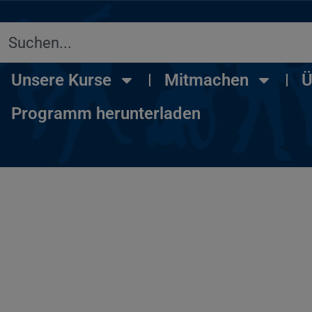
Unsere Kurse
Mitmachen
Ü
Programm herunterladen