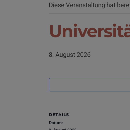
Diese Veranstaltung hat bere
Universi
8. August 2026
DETAILS
Datum:
8. August 2026