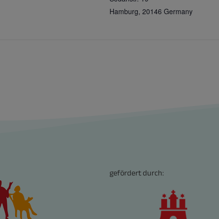
Hamburg
,
20146
Germany
gefördert durch: