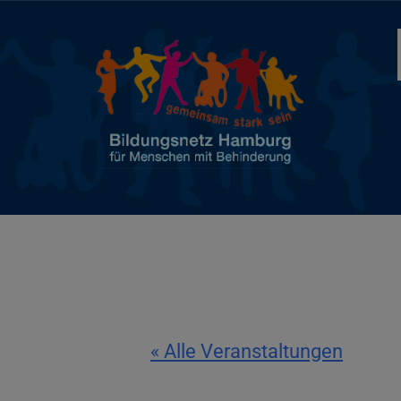
« Alle Veranstaltungen