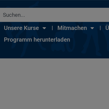
Unsere Kurse
Mitmachen
Ü
Programm herunterladen