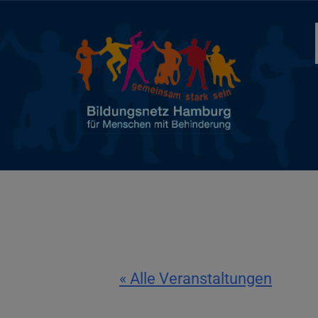
« Alle Veranstaltungen