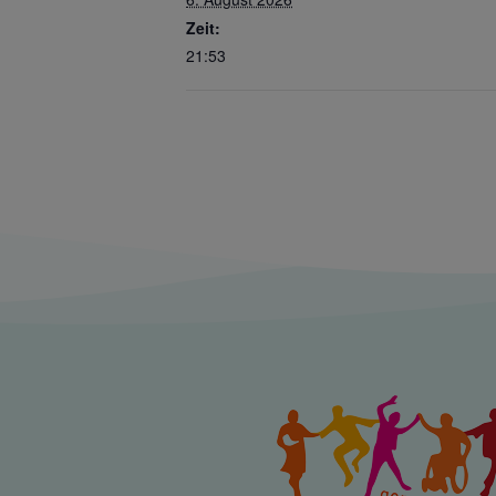
Zeit:
21:53