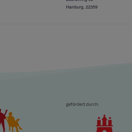
Hamburg
,
22359
gefördert durch: