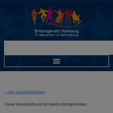
« Alle Veranstaltungen
Diese Veranstaltung hat bereits stattgefunden.