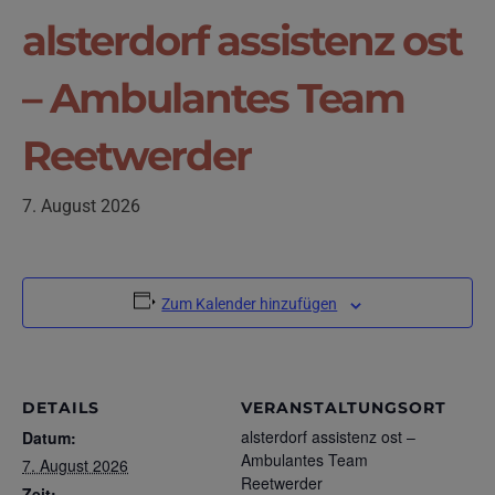
alsterdorf assistenz ost
– Ambulantes Team
Reetwerder
7. August 2026
Zum Kalender hinzufügen
DETAILS
VERANSTALTUNGSORT
alsterdorf assistenz ost –
Datum:
Ambulantes Team
7. August 2026
Reetwerder
Zeit: