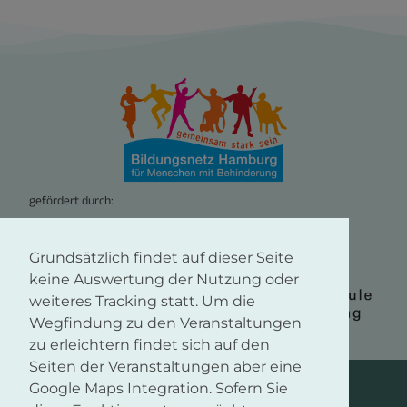
gefördert durch:
Grundsätzlich findet auf dieser Seite
keine Auswertung der Nutzung oder
weiteres Tracking statt. Um die
Wegfindung zu den Veranstaltungen
zu erleichtern findet sich auf den
Seiten der Veranstaltungen aber eine
© Copyright 1998-2025 | Bildungsnetz Hamburg für Menschen mit
Google Maps Integration. Sofern Sie
Behinderung