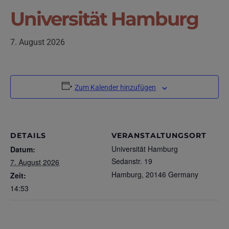
Universität Hamburg
7. August 2026
Zum Kalender hinzufügen
DETAILS
VERANSTALTUNGSORT
Universität Hamburg
Datum:
Sedanstr. 19
7. August 2026
Hamburg
,
20146
Germany
Zeit:
14:53