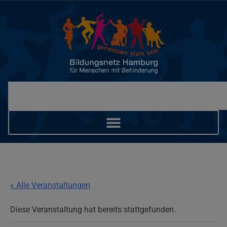
« Alle Veranstaltungen
Diese Veranstaltung hat bereits stattgefunden.