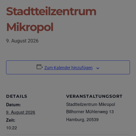
Stadtteilzentrum
Mikropol
9. August 2026
Zum Kalender hinzufügen
DETAILS
VERANSTALTUNGSORT
Stadtteilzentrum Mikropol
Datum:
Billhorner Mühlenweg 13
9. August 2026
Hamburg
,
20539
Zeit:
10:22