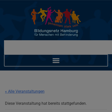
« Alle Veranstaltungen
Diese Veranstaltung hat bereits stattgefunden.