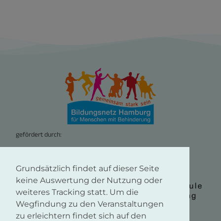
gefördert durch:
Grundsätzlich findet auf dieser Seite
keine Auswertung der Nutzung oder
weiteres Tracking statt. Um die
Wegfindung zu den Veranstaltungen
zu erleichtern findet sich auf den