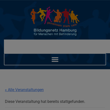
« Alle Veranstaltungen
Diese Veranstaltung hat bereits stattgefunden.