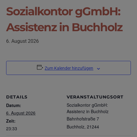
Sozialkontor gGmbH:
Assistenz in Buchholz
6. August 2026
Zum Kalender hinzufügen
DETAILS
VERANSTALTUNGSORT
Sozialkontor gGmbH:
Datum:
Assistenz in Buchholz
6. August 2026
Bahnhofstraße 7
Zeit:
Buchholz
,
21244
23:33