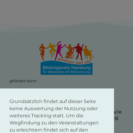
gefördert durch:
Grundsätzlich findet auf dieser Seite
keine Auswertung der Nutzung oder
weiteres Tracking statt. Um die
Wegfindung zu den Veranstaltungen
zu erleichtern findet sich auf den