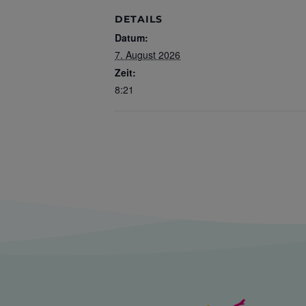
DETAILS
Datum:
7. August 2026
Zeit:
8:21