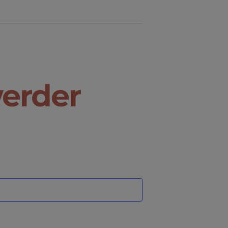
erder