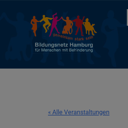
« Alle Veranstaltungen