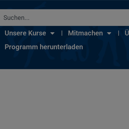
Unsere Kurse
Mitmachen
Ü
Programm herunterladen