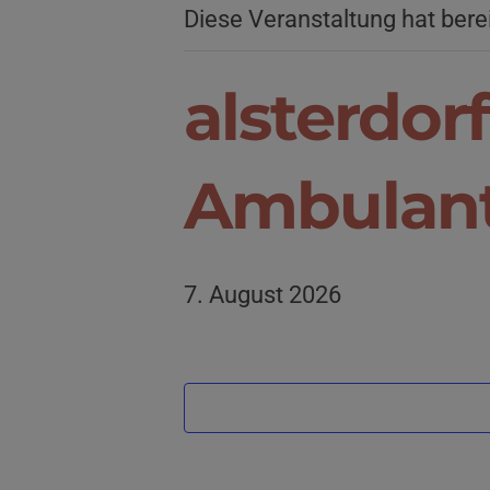
Diese Veranstaltung hat bere
alsterdorf
Ambulant
7. August 2026