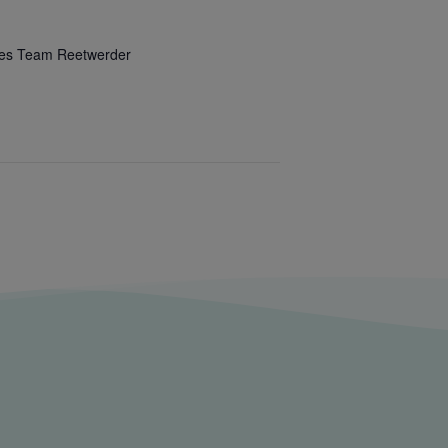
ntes Team Reetwerder